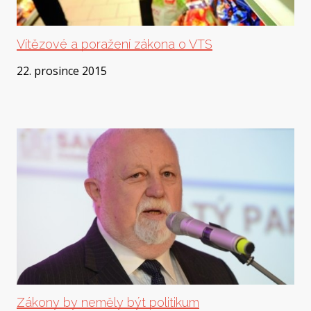
Vítězové a poražení zákona o VTS
22. prosince 2015
Zákony by neměly být politikum