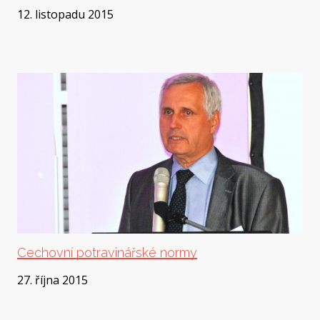
12. listopadu 2015
Cechovní potravinářské normy
27. října 2015