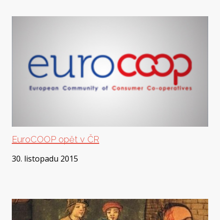
EuroCOOP opět v ČR
30. listopadu 2015