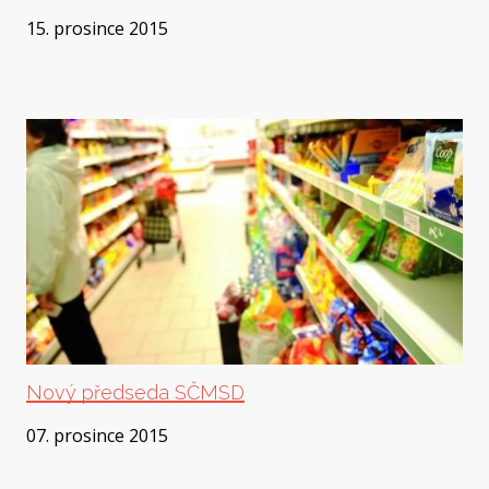
15. prosince 2015
Nový předseda SČMSD
07. prosince 2015