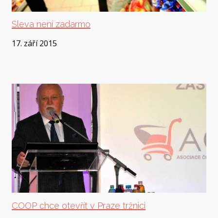
Sleva není zadarmo
17. září 2015
COOP chce otevřít v Praze tržnici