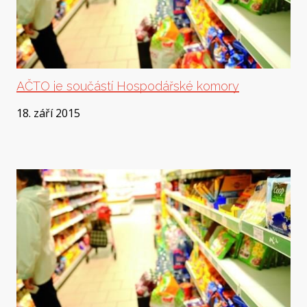
AČTO je součástí Hospodářské komory
18. září 2015