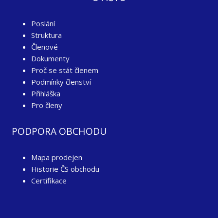
Poslání
Struktura
Členové
Dokumenty
Proč se stát členem
Podmínky členství
Přihláška
Pro členy
PODPORA OBCHODU
Mapa prodejen
Historie ČS obchodu
Certifikace