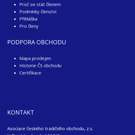
Proč se stát členem
Podmínky členství
Přihláška
Pro členy
PODPORA OBCHODU
Mapa prodejen
Historie ČS obchodu
Certifikace
KONTAKT
Asociace českého tradičního obchodu, z.s.