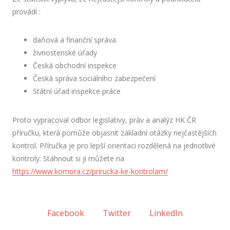
provádí :
daňová a finanční správa
živnostenské úřady
Česká obchodní inspekce
Česká správa sociálního zabezpečení
Státní úřad inspekce práce
Proto vypracoval odbor legislativy, práv a analýz HK ČR
příručku, která pomůže objasnit základní otázky nejčastějších
kontrol. Příručka je pro lepší orientaci rozdělená na jednotlivé
kontroly. Stáhnout si ji můžete na
https://www.komora.cz/prirucka-ke-kontrolam/
Facebook
Twitter
LinkedIn