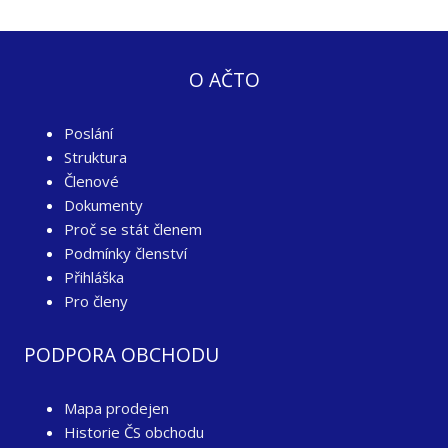
O AČTO
Poslání
Struktura
Členové
Dokumenty
Proč se stát členem
Podmínky členství
Přihláška
Pro členy
PODPORA OBCHODU
Mapa prodejen
Historie ČS obchodu