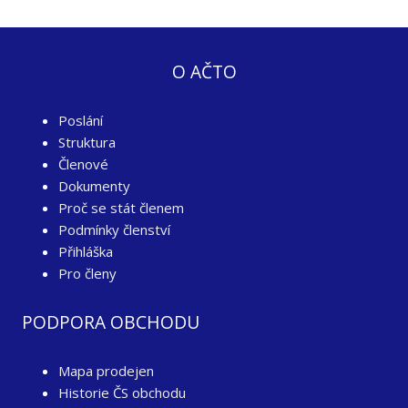
O AČTO
Poslání
Struktura
Členové
Dokumenty
Proč se stát členem
Podmínky členství
Přihláška
Pro členy
PODPORA OBCHODU
Mapa prodejen
Historie ČS obchodu