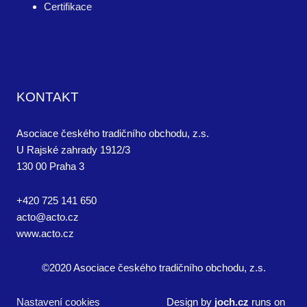
Certifikace
KONTAKT
Asociace českého tradičního obchodu, z.s.
U Rajské zahrady 1912/3
130 00 Praha 3
+420 725 141 650
acto@acto.cz
www.acto.cz
©2020 Asociace českého tradičního obchodu, z.s.
Nastavení cookies
Design by
joch.cz
runs on