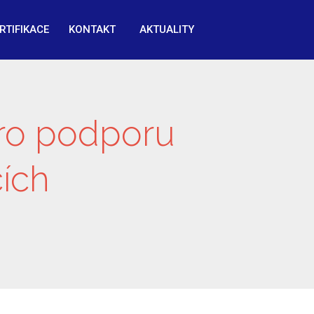
RTIFIKACE
KONTAKT
AKTUALITY
pro podporu
ích